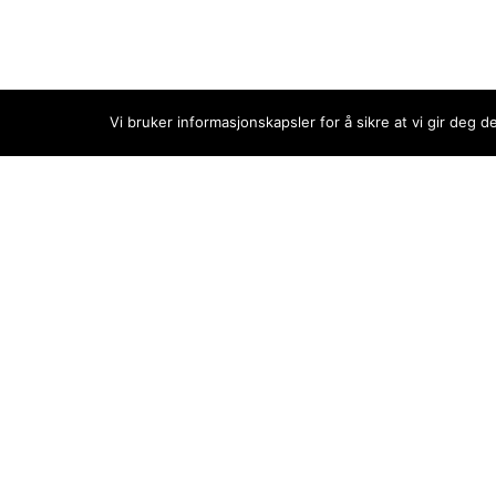
Vi bruker informasjonskapsler for å sikre at vi gir deg 